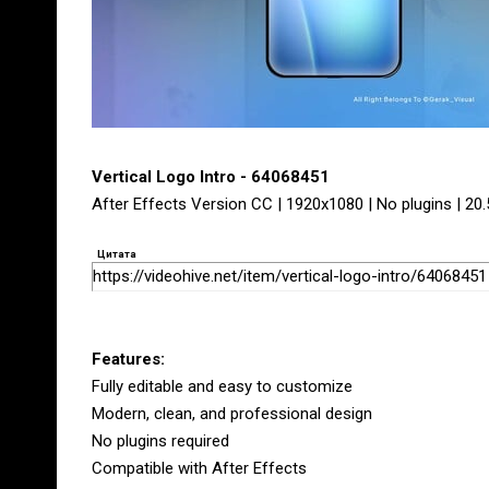
Vertical Logo Intro - 64068451
After Effects Version CC | 1920x1080 | No plugins | 20
Цитата
https://videohive.net/item/vertical-logo-intro/64068451
Features:
Fully editable and easy to customize
Modern, clean, and professional design
No plugins required
Compatible with After Effects