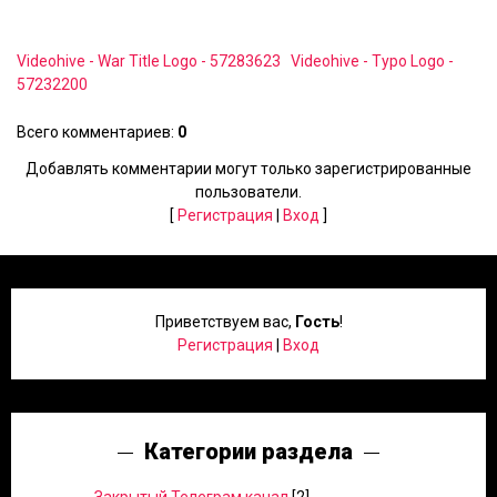
Videohive - War Title Logo - 57283623
Videohive - Typo Logo -
57232200
Всего комментариев
:
0
Добавлять комментарии могут только зарегистрированные
пользователи.
[
Регистрация
|
Вход
]
Приветствуем вас
,
Гость
!
Регистрация
|
Вход
Категории раздела