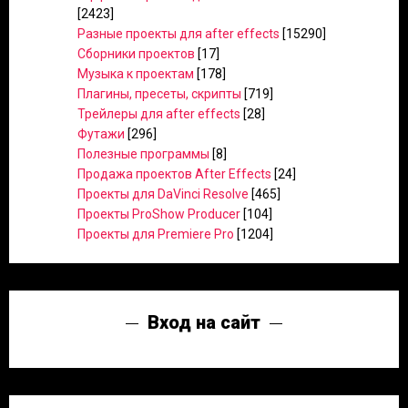
[2423]
Разные проекты для after effects
[15290]
Сборники проектов
[17]
Музыка к проектам
[178]
Плагины, пресеты, скрипты
[719]
Трейлеры для after effects
[28]
Футажи
[296]
Полезные программы
[8]
Продажа проектов After Effects
[24]
Проекты для DaVinci Resolve
[465]
Проекты ProShow Producer
[104]
Проекты для Premiere Pro
[1204]
Вход на сайт