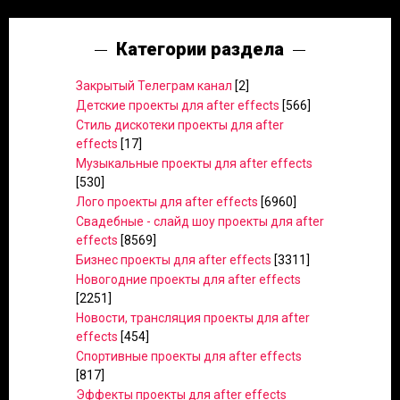
Категории раздела
Закрытый Телеграм канал
[2]
Детские проекты для after effects
[566]
Стиль дискотеки проекты для after
effects
[17]
Музыкальные проекты для after effects
[530]
Лого проекты для after effects
[6960]
Свадебные - слайд шоу проекты для after
effects
[8569]
Бизнес проекты для after effects
[3311]
Новогодние проекты для after effects
[2251]
Новости, трансляция проекты для after
effects
[454]
Спортивные проекты для after effects
[817]
Эффекты проекты для after effects