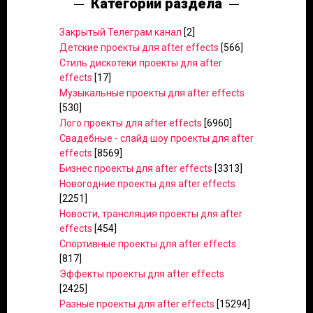
Категории раздела
Закрытый Телеграм канал
[2]
Детские проекты для after effects
[566]
Стиль дискотеки проекты для after
effects
[17]
Музыкальные проекты для after effects
[530]
Лого проекты для after effects
[6960]
Свадебные - слайд шоу проекты для after
effects
[8569]
Бизнес проекты для after effects
[3313]
Новогодние проекты для after effects
[2251]
Новости, трансляция проекты для after
effects
[454]
Спортивные проекты для after effects
[817]
Эффекты проекты для after effects
[2425]
Разные проекты для after effects
[15294]