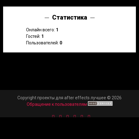
Статистика
Онлайн всего:
1
Гостей:
1
Пользователей:
0
Copyright проекты для after effects лучшее © 2026
Обращение к пользователям