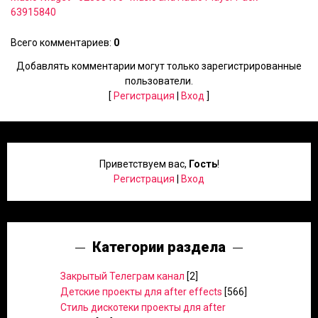
63915840
Всего комментариев
:
0
Добавлять комментарии могут только зарегистрированные
пользователи.
[
Регистрация
|
Вход
]
Приветствуем вас
,
Гость
!
Регистрация
|
Вход
Категории раздела
Закрытый Телеграм канал
[2]
Детские проекты для after effects
[566]
Стиль дискотеки проекты для after