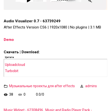
Audio Visualizer 0.7 - 63739249
After Effects Version CS6 | 1920x1080 | No plugins | 3.1 MB
Demo
Скачать | Download:
Цитата
Uploadcloud
Turbobit
Музыкальные проекты для after effects
admins
38
0
0.0
/
0
Music Widget - 62308496
Music and Radio Player Pack -