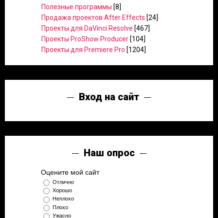
Полезные программы
[8]
Продажа проектов After Effects
[24]
Проекты для DaVinci Resolve
[467]
Проекты ProShow Producer
[104]
Проекты для Premiere Pro
[1204]
Вход на сайт
Наш опрос
Оцените мой сайт
Отлично
Хорошо
Неплохо
Плохо
Ужасно