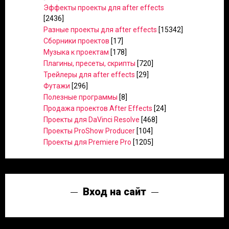
Эффекты проекты для after effects
[2436]
Разные проекты для after effects
[15342]
Сборники проектов
[17]
Музыка к проектам
[178]
Плагины, пресеты, скрипты
[720]
Трейлеры для after effects
[29]
Футажи
[296]
Полезные программы
[8]
Продажа проектов After Effects
[24]
Проекты для DaVinci Resolve
[468]
Проекты ProShow Producer
[104]
Проекты для Premiere Pro
[1205]
Вход на сайт