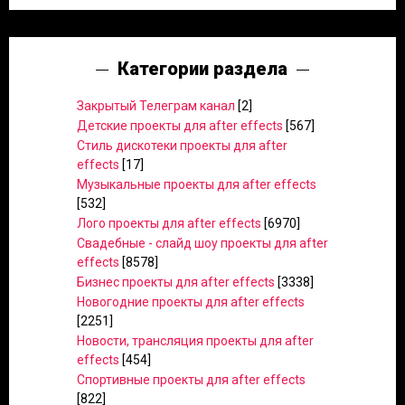
Категории раздела
Закрытый Телеграм канал
[2]
Детские проекты для after effects
[567]
Стиль дискотеки проекты для after
effects
[17]
Музыкальные проекты для after effects
[532]
Лого проекты для after effects
[6970]
Свадебные - слайд шоу проекты для after
effects
[8578]
Бизнес проекты для after effects
[3338]
Новогодние проекты для after effects
[2251]
Новости, трансляция проекты для after
effects
[454]
Спортивные проекты для after effects
[822]