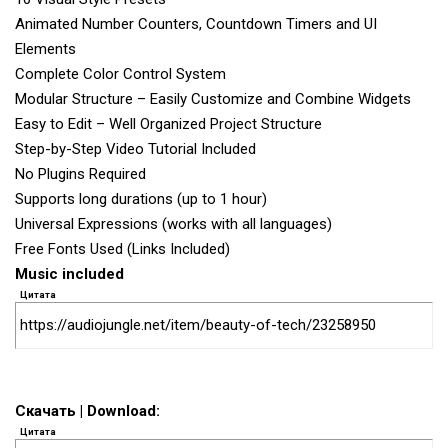
Animated Number Counters, Countdown Timers and UI
Elements
Complete Color Control System
Modular Structure – Easily Customize and Combine Widgets
Easy to Edit – Well Organized Project Structure
Step-by-Step Video Tutorial Included
No Plugins Required
Supports long durations (up to 1 hour)
Universal Expressions (works with all languages)
Free Fonts Used (Links Included)
Music included
Цитата
https://audiojungle.net/item/beauty-of-tech/23258950
Скачать | Download:
Цитата