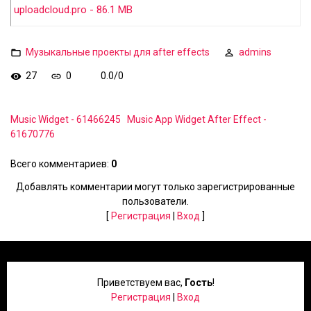
uploadcloud.pro - 86.1 MB
Музыкальные проекты для after effects
admins
27
0
0.0
/
0
Music Widget - 61466245
Music App Widget After Effect -
61670776
Всего комментариев
:
0
Добавлять комментарии могут только зарегистрированные
пользователи.
[
Регистрация
|
Вход
]
Приветствуем вас
,
Гость
!
Регистрация
|
Вход