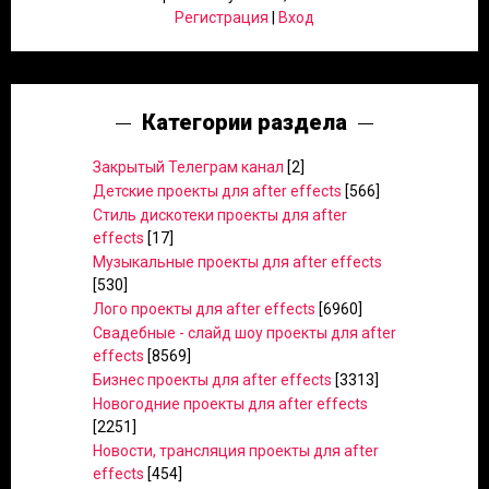
Регистрация
|
Вход
Категории раздела
Закрытый Телеграм канал
[2]
Детские проекты для after effects
[566]
Стиль дискотеки проекты для after
effects
[17]
Музыкальные проекты для after effects
[530]
Лого проекты для after effects
[6960]
Свадебные - слайд шоу проекты для after
effects
[8569]
Бизнес проекты для after effects
[3313]
Новогодние проекты для after effects
[2251]
Новости, трансляция проекты для after
effects
[454]