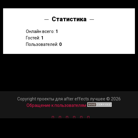
Статистика
Онлайн всего:
1
Гостей:
1
Пользователей:
0
Copyright проекты для after effects лучшее © 2026
Обращение к пользователям