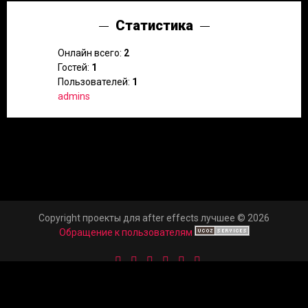
Статистика
Онлайн всего:
2
Гостей:
1
Пользователей:
1
admins
Copyright проекты для after effects лучшее © 2026
Обращение к пользователям