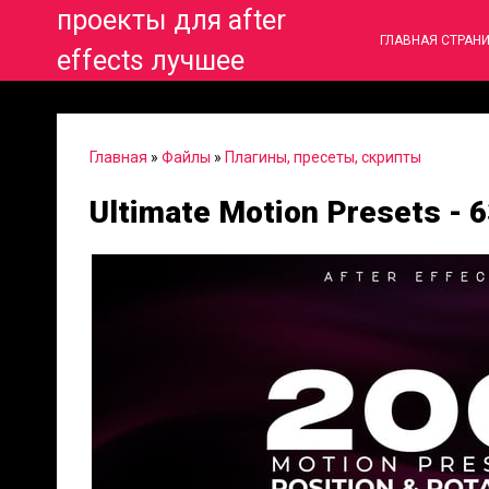
проекты для after
ГЛАВНАЯ СТРАН
effects лучшее
Главная
»
Файлы
»
Плагины, пресеты, скрипты
Ultimate Motion Presets - 