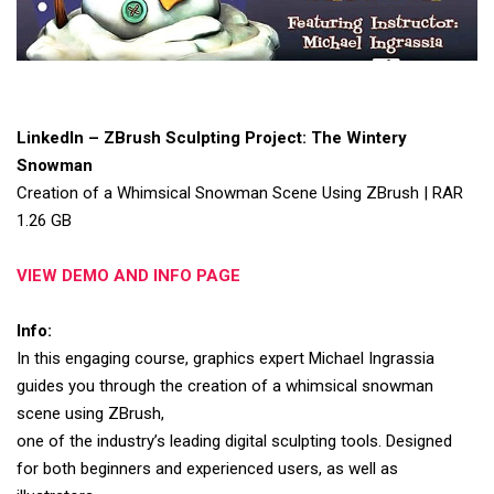
LinkedIn – ZBrush Sculpting Project: The Wintery
Snowman
Creation of a Whimsical Snowman Scene Using ZBrush | RAR
1.26 GB
VIEW DEMO AND INFO PAGE
Info:
In this engaging course, graphics expert Michael Ingrassia
guides you through the creation of a whimsical snowman
scene using ZBrush,
one of the industry’s leading digital sculpting tools. Designed
for both beginners and experienced users, as well as