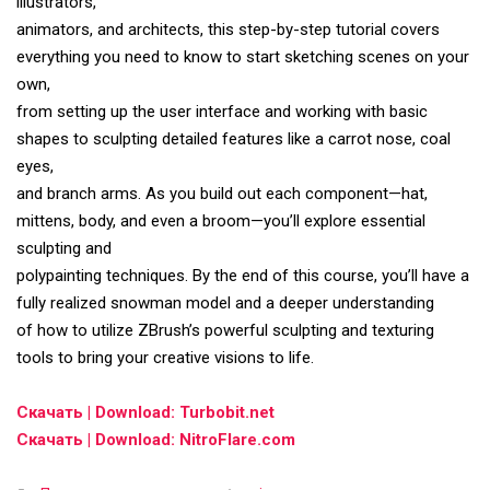
illustrators,
animators, and architects, this step-by-step tutorial covers
everything you need to know to start sketching scenes on your
own,
from setting up the user interface and working with basic
shapes to sculpting detailed features like a carrot nose, coal
eyes,
and branch arms. As you build out each component—hat,
mittens, body, and even a broom—you’ll explore essential
sculpting and
polypainting techniques. By the end of this course, you’ll have a
fully realized snowman model and a deeper understanding
of how to utilize ZBrush’s powerful sculpting and texturing
tools to bring your creative visions to life.
Скачать | Download: Turbobit.net
Скачать | Download: NitroFlare.com