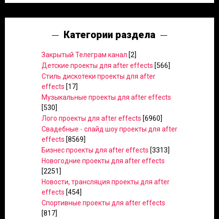
Категории раздела
Закрытый Телеграм канал
[2]
Детские проекты для after effects
[566]
Стиль дискотеки проекты для after
effects
[17]
Музыкальные проекты для after effects
[530]
Лого проекты для after effects
[6960]
Свадебные - слайд шоу проекты для after
effects
[8569]
Бизнес проекты для after effects
[3313]
Новогодние проекты для after effects
[2251]
Новости, трансляция проекты для after
effects
[454]
Спортивные проекты для after effects
[817]