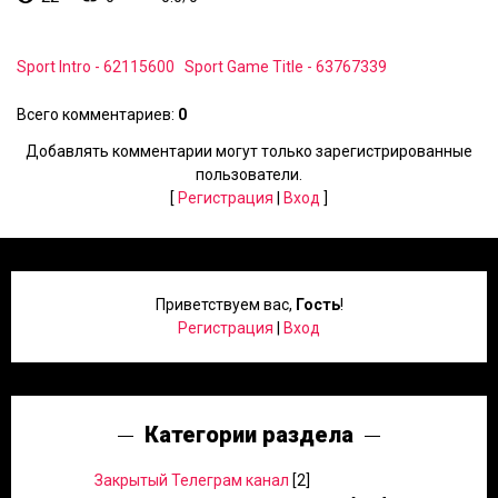
Sport Intro - 62115600
Sport Game Title - 63767339
Всего комментариев
:
0
Добавлять комментарии могут только зарегистрированные
пользователи.
[
Регистрация
|
Вход
]
Приветствуем вас
,
Гость
!
Регистрация
|
Вход
Категории раздела
Закрытый Телеграм канал
[2]