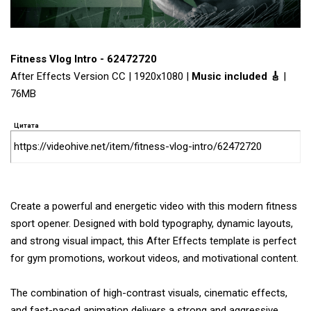
Fitness Vlog Intro - 62472720
After Effects Version CC | 1920x1080 |
Music included 🎸
|
76MB
Цитата
https://videohive.net/item/fitness-vlog-intro/62472720
Create a powerful and energetic video with this modern fitness
sport opener. Designed with bold typography, dynamic layouts,
and strong visual impact, this After Effects template is perfect
for gym promotions, workout videos, and motivational content.
The combination of high-contrast visuals, cinematic effects,
and fast-paced animation delivers a strong and aggressive