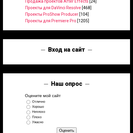
Продажа проектов After Effects
[24]
Проекты для DaVinci Resolve
[468]
Проекты ProShow Producer
[104]
Проекты для Premiere Pro
[1205]
Вход на сайт
Наш опрос
Оцените мой сайт
Отлично
Хорошо
Неплохо
Плохо
Ужасно