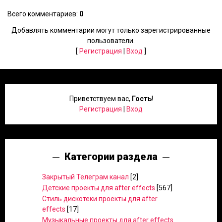
Всего комментариев
:
0
Добавлять комментарии могут только зарегистрированные
пользователи.
[
Регистрация
|
Вход
]
Приветствуем вас
,
Гость
!
Регистрация
|
Вход
Категории раздела
Закрытый Телеграм канал
[2]
Детские проекты для after effects
[567]
Стиль дискотеки проекты для after
effects
[17]
Музыкальные проекты для after effects