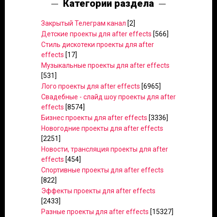
Категории раздела
Закрытый Телеграм канал
[2]
Детские проекты для after effects
[566]
Стиль дискотеки проекты для after
effects
[17]
Музыкальные проекты для after effects
[531]
Лого проекты для after effects
[6965]
Свадебные - слайд шоу проекты для after
effects
[8574]
Бизнес проекты для after effects
[3336]
Новогодние проекты для after effects
[2251]
Новости, трансляция проекты для after
effects
[454]
Спортивные проекты для after effects
[822]
Эффекты проекты для after effects
[2433]
Разные проекты для after effects
[15327]