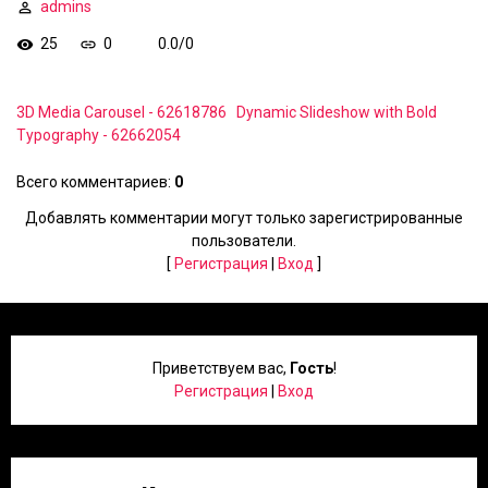
admins
25
0
0.0
/
0
3D Media Carousel - 62618786
Dynamic Slideshow with Bold
Typography - 62662054
Всего комментариев
:
0
Добавлять комментарии могут только зарегистрированные
пользователи.
[
Регистрация
|
Вход
]
Приветствуем вас
,
Гость
!
Регистрация
|
Вход