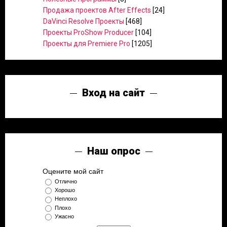
Продажа проектов After Effects
[24]
DaVinci Resolve Проекты
[468]
Проекты ProShow Producer
[104]
Проекты для Premiere Pro
[1205]
Вход на сайт
Наш опрос
Оцените мой сайт
Отлично
Хорошо
Неплохо
Плохо
Ужасно