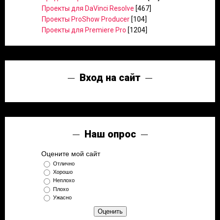
Проекты для DaVinci Resolve
[467]
Проекты ProShow Producer
[104]
Проекты для Premiere Pro
[1204]
Вход на сайт
Наш опрос
Оцените мой сайт
Отлично
Хорошо
Неплохо
Плохо
Ужасно