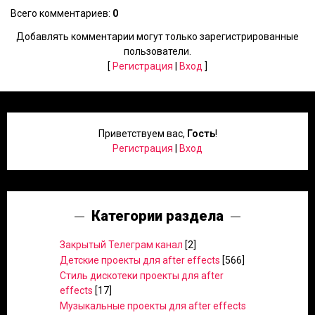
Всего комментариев
:
0
Добавлять комментарии могут только зарегистрированные
пользователи.
[
Регистрация
|
Вход
]
Приветствуем вас
,
Гость
!
Регистрация
|
Вход
Категории раздела
Закрытый Телеграм канал
[2]
Детские проекты для after effects
[566]
Стиль дискотеки проекты для after
effects
[17]
Музыкальные проекты для after effects