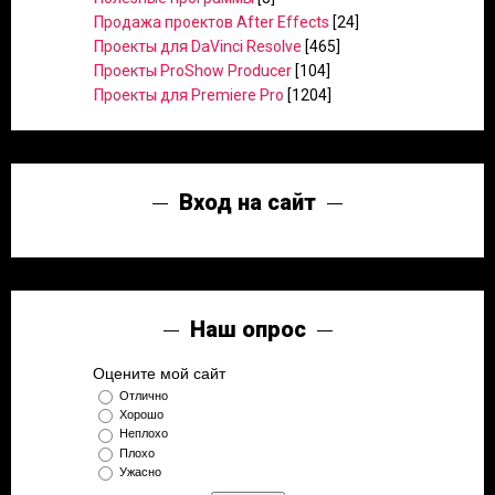
Продажа проектов After Effects
[24]
Проекты для DaVinci Resolve
[465]
Проекты ProShow Producer
[104]
Проекты для Premiere Pro
[1204]
Вход на сайт
Наш опрос
Оцените мой сайт
Отлично
Хорошо
Неплохо
Плохо
Ужасно