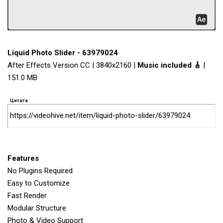
Liquid Photo Slider - 63979024
After Effects Version CC | 3840x2160 |
Music included 🎸
|
151.0 MB
Цитата
https://videohive.net/item/liquid-photo-slider/63979024
Features
No Plugins Required
Easy to Customize
Fast Render
Modular Structure
Photo & Video Support