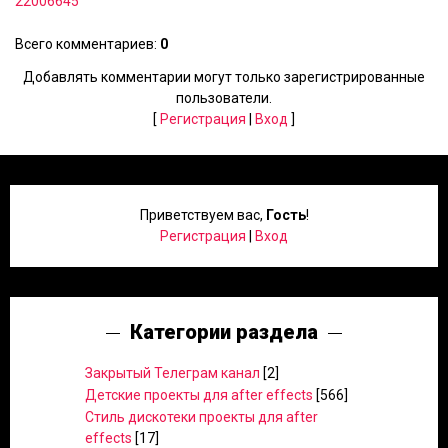
22006645
Всего комментариев
:
0
Добавлять комментарии могут только зарегистрированные
пользователи.
[
Регистрация
|
Вход
]
Приветствуем вас
,
Гость
!
Регистрация
|
Вход
Категории раздела
Закрытый Телеграм канал
[2]
Детские проекты для after effects
[566]
Стиль дискотеки проекты для after
effects
[17]