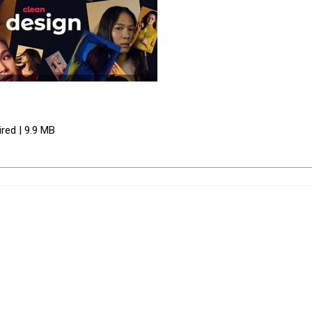
red | 9.9 MB