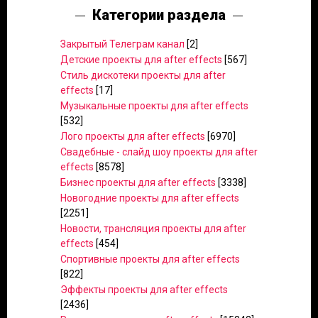
Категории раздела
Закрытый Телеграм канал
[2]
Детские проекты для after effects
[567]
Стиль дискотеки проекты для after
effects
[17]
Музыкальные проекты для after effects
[532]
Лого проекты для after effects
[6970]
Свадебные - слайд шоу проекты для after
effects
[8578]
Бизнес проекты для after effects
[3338]
Новогодние проекты для after effects
[2251]
Новости, трансляция проекты для after
effects
[454]
Спортивные проекты для after effects
[822]
Эффекты проекты для after effects
[2436]