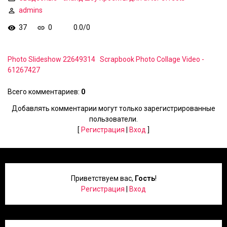
admins
37
0
0.0
/
0
Photo Slideshow 22649314
Scrapbook Photo Collage Video -
61267427
Всего комментариев
:
0
Добавлять комментарии могут только зарегистрированные
пользователи.
[
Регистрация
|
Вход
]
Приветствуем вас
,
Гость
!
Регистрация
|
Вход