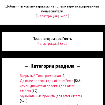
Добавлять комментарии могут только зарегистрированные
пользователи.
[
Регистрация
|
Вход
]
Приветствуем вас
,
Гость
!
Регистрация
|
Вход
Категории раздела
Закрытый Телеграм канал
[2]
Детские проекты для after effects
[566]
Стиль дискотеки проекты для after
effects
[17]
Музыкальные проекты для after effects
[529]