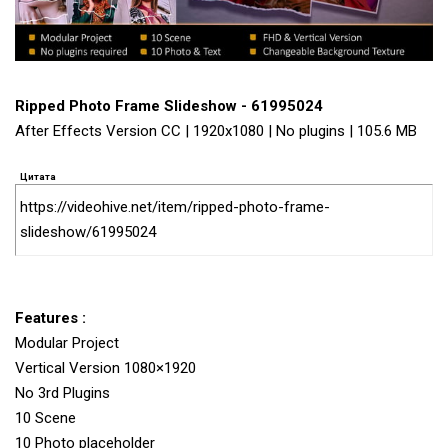
Ripped Photo Frame Slideshow - 61995024
After Effects Version CC | 1920x1080 | No plugins | 105.6 MB
Цитата
https://videohive.net/item/ripped-photo-frame-
slideshow/61995024
Features :
Modular Project
Vertical Version 1080×1920
No 3rd Plugins
10 Scene
10 Photo placeholder