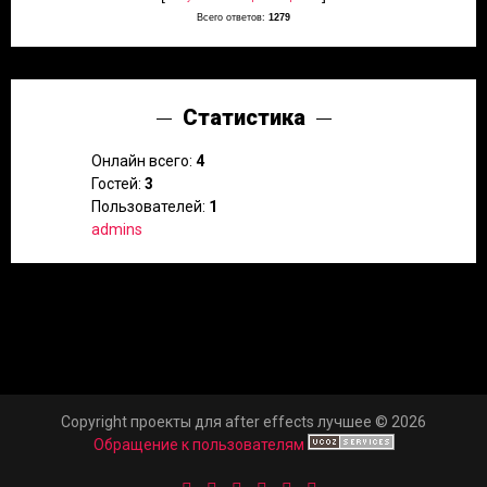
Всего ответов:
1279
Статистика
Онлайн всего:
4
Гостей:
3
Пользователей:
1
admins
Copyright проекты для after effects лучшее © 2026
Обращение к пользователям