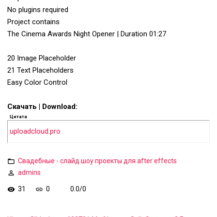
No plugins required
Project contains
The Cinema Awards Night Opener | Duration 01:27
20 Image Placeholder
21 Text Placeholders
Easy Color Control
Скачать | Download:
Цитата
uploadcloud.pro
Свадебные - слайд шоу проекты для after effects
admins
31
0
0.0
/
0