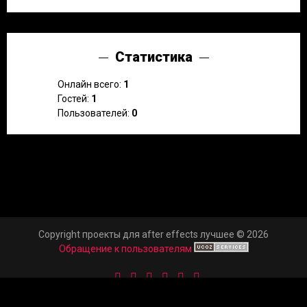
Статистика
Онлайн всего:
1
Гостей:
1
Пользователей:
0
Copyright проекты для after effects лучшее © 2026
Обращение к пользователям