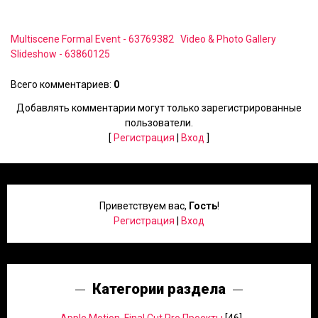
Multiscene Formal Event - 63769382
Video & Photo Gallery
Slideshow - 63860125
Всего комментариев
:
0
Добавлять комментарии могут только зарегистрированные
пользователи.
[
Регистрация
|
Вход
]
Приветствуем вас
,
Гость
!
Регистрация
|
Вход
Категории раздела