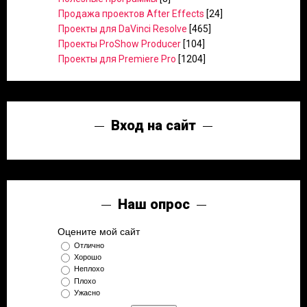
Продажа проектов After Effects
[24]
Проекты для DaVinci Resolve
[465]
Проекты ProShow Producer
[104]
Проекты для Premiere Pro
[1204]
Вход на сайт
Наш опрос
Оцените мой сайт
Отлично
Хорошо
Неплохо
Плохо
Ужасно