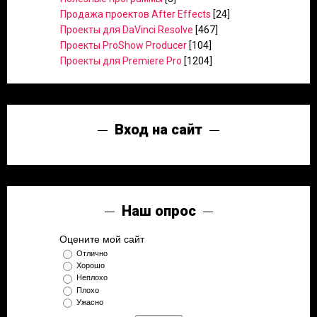
Продажа проектов After Effects
[24]
Проекты для DaVinci Resolve
[467]
Проекты ProShow Producer
[104]
Проекты для Premiere Pro
[1204]
Вход на сайт
Наш опрос
Оцените мой сайт
Отлично
Хорошо
Неплохо
Плохо
Ужасно