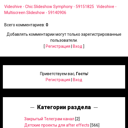
Videohive - Chic Slideshow Symphony - 59151825
Videohive -
Multiscreen Slideshow - 59140906
Всего комментариев
:
0
Добавлять комментарии могут только зарегистрированные
пользователи.
[
Регистрация
|
Вход
]
Приветствуем вас
,
Гость
!
Регистрация
|
Вход
Категории раздела
Закрытый Телеграм канал
[2]
Детские проекты для after effects
[566]