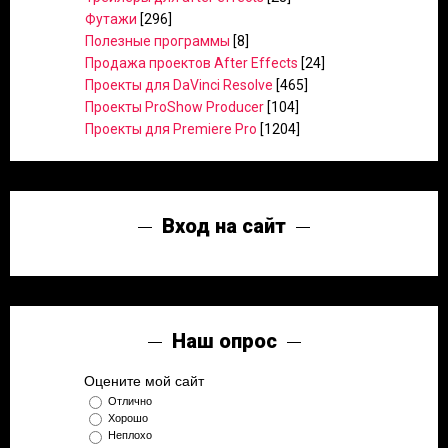
Футажи
[296]
Полезные программы
[8]
Продажа проектов After Effects
[24]
Проекты для DaVinci Resolve
[465]
Проекты ProShow Producer
[104]
Проекты для Premiere Pro
[1204]
Вход на сайт
Наш опрос
Оцените мой сайт
Отлично
Хорошо
Неплохо