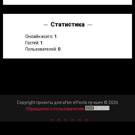
Статистика
Онлайн всего:
1
Гостей:
1
Пользователей:
0
Copyright проекты для after effects лучшее © 2026
Обращение к пользователям