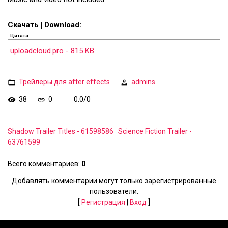
Скачать | Download:
Цитата
uploadcloud.pro - 815 KB
Трейлеры для after effects
admins
38
0
0.0
/
0
Shadow Trailer Titles - 61598586
Science Fiction Trailer -
63761599
Всего комментариев
:
0
Добавлять комментарии могут только зарегистрированные
пользователи.
[
Регистрация
|
Вход
]