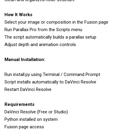
How It Works
Select your image or composition in the Fusion page
Run Parallax Pro from the Scripts menu
The script automatically builds a parallax setup
Adjust depth and animation controls
Manual Installation:
Run install.py using Terminal / Command Prompt
Script installs automatically to DaVinci Resolve
Restart DaVinci Resolve
Requirements
DaVinci Resolve (Free or Studio)
Python installed on system
Fusion page access