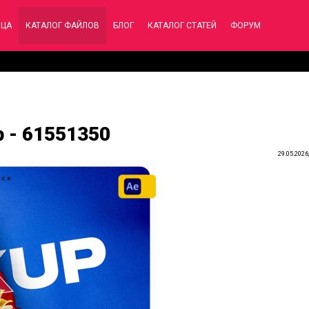
ИЦА
КАТАЛОГ ФАЙЛОВ
БЛОГ
КАТАЛОГ СТАТЕЙ
ФОРУМ
 - 61551350
29.05.2026,