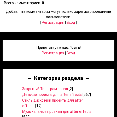
Всего комментариев
:
0
Добавлять комментарии могут только зарегистрированные
пользователи.
[
Регистрация
|
Вход
]
Приветствуем вас
,
Гость
!
Регистрация
|
Вход
Категории раздела
Закрытый Телеграм канал
[2]
Детские проекты для after effects
[567]
Стиль дискотеки проекты для after
effects
[17]
Музыкальные проекты для after effects