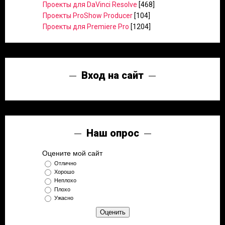
Проекты для DaVinci Resolve
[468]
Проекты ProShow Producer
[104]
Проекты для Premiere Pro
[1204]
Вход на сайт
Наш опрос
Оцените мой сайт
Отлично
Хорошо
Неплохо
Плохо
Ужасно