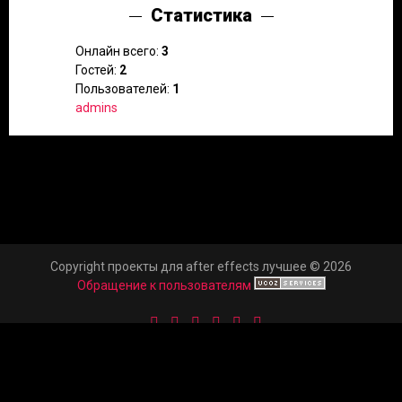
Статистика
Онлайн всего:
3
Гостей:
2
Пользователей:
1
admins
Copyright проекты для after effects лучшее © 2026
Обращение к пользователям