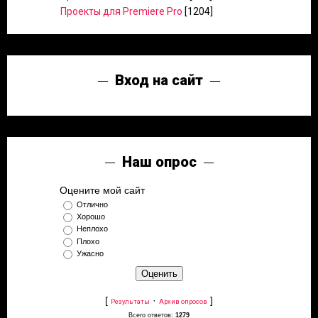
Проекты для Premiere Pro
[1204]
Вход на сайт
Наш опрос
Оцените мой сайт
Отлично
Хорошо
Неплохо
Плохо
Ужасно
[
·
]
Результаты
Архив опросов
Всего ответов:
1279