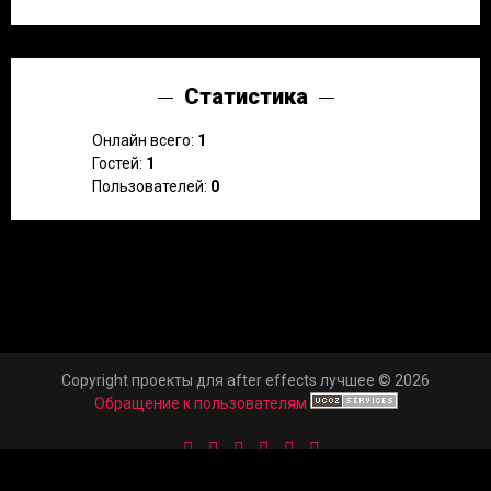
Статистика
Онлайн всего:
1
Гостей:
1
Пользователей:
0
Copyright проекты для after effects лучшее © 2026
Обращение к пользователям