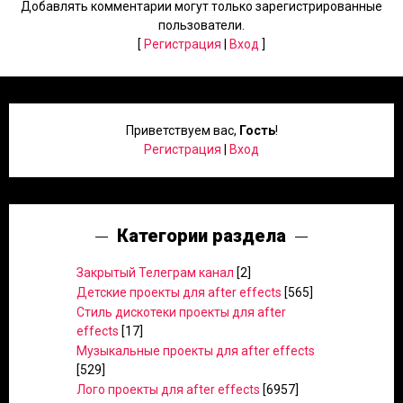
Добавлять комментарии могут только зарегистрированные
пользователи.
[
Регистрация
|
Вход
]
Приветствуем вас
,
Гость
!
Регистрация
|
Вход
Категории раздела
Закрытый Телеграм канал
[2]
Детские проекты для after effects
[565]
Стиль дискотеки проекты для after
effects
[17]
Музыкальные проекты для after effects
[529]
Лого проекты для after effects
[6957]