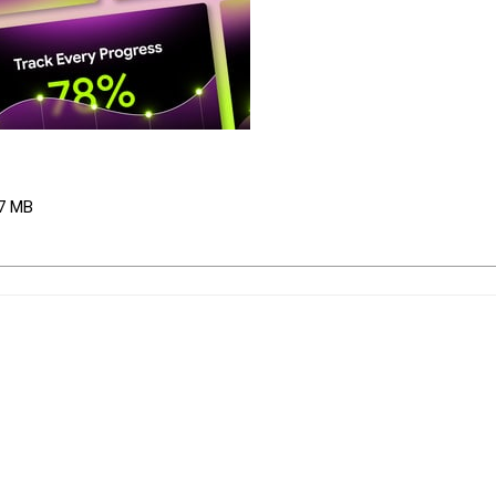
.7 MB