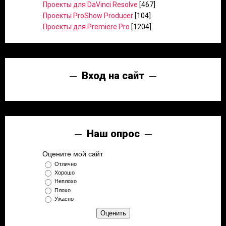
Проекты для DaVinci Resolve
[467]
Проекты ProShow Producer
[104]
Проекты для Premiere Pro
[1204]
Вход на сайт
Наш опрос
Оцените мой сайт
Отлично
Хорошо
Неплохо
Плохо
Ужасно