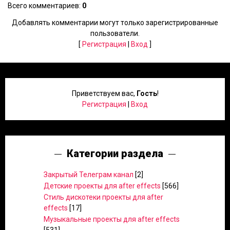
Всего комментариев
:
0
Добавлять комментарии могут только зарегистрированные
пользователи.
[
Регистрация
|
Вход
]
Приветствуем вас
,
Гость
!
Регистрация
|
Вход
Категории раздела
Закрытый Телеграм канал
[2]
Детские проекты для after effects
[566]
Стиль дискотеки проекты для after
effects
[17]
Музыкальные проекты для after effects