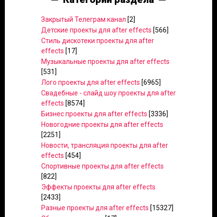
Закрытый Телеграм канал
[2]
Детские проекты для after effects
[566]
Стиль дискотеки проекты для after
effects
[17]
Музыкальные проекты для after effects
[531]
Лого проекты для after effects
[6965]
Свадебные - слайд шоу проекты для after
effects
[8574]
Бизнес проекты для after effects
[3336]
Новогодние проекты для after effects
[2251]
Новости, трансляция проекты для after
effects
[454]
Спортивные проекты для after effects
[822]
Эффекты проекты для after effects
[2433]
Разные проекты для after effects
[15327]