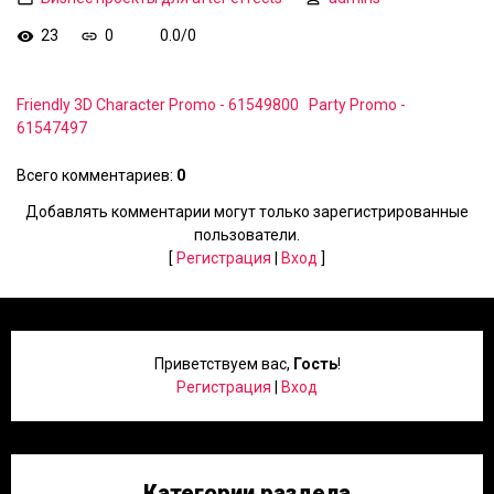
23
0
0.0
/
0
Friendly 3D Character Promo - 61549800
Party Promo -
61547497
Всего комментариев
:
0
Добавлять комментарии могут только зарегистрированные
пользователи.
[
Регистрация
|
Вход
]
Приветствуем вас
,
Гость
!
Регистрация
|
Вход
Категории раздела