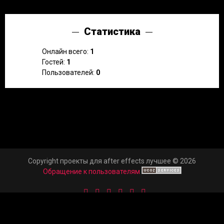
Статистика
Онлайн всего:
1
Гостей:
1
Пользователей:
0
Copyright проекты для after effects лучшее © 2026
Обращение к пользователям