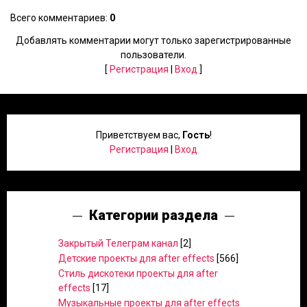
Всего комментариев
:
0
Добавлять комментарии могут только зарегистрированные
пользователи.
[
Регистрация
|
Вход
]
Приветствуем вас
,
Гость
!
Регистрация
|
Вход
Категории раздела
Закрытый Телеграм канал
[2]
Детские проекты для after effects
[566]
Стиль дискотеки проекты для after
effects
[17]
Музыкальные проекты для after effects