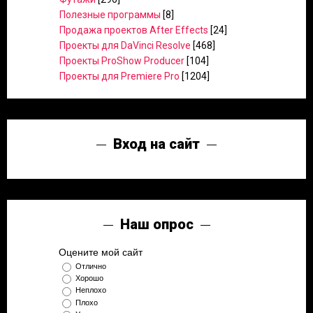
Полезные программы
[8]
Продажа проектов After Effects
[24]
Проекты для DaVinci Resolve
[468]
Проекты ProShow Producer
[104]
Проекты для Premiere Pro
[1204]
Вход на сайт
Наш опрос
Оцените мой сайт
Отлично
Хорошо
Неплохо
Плохо