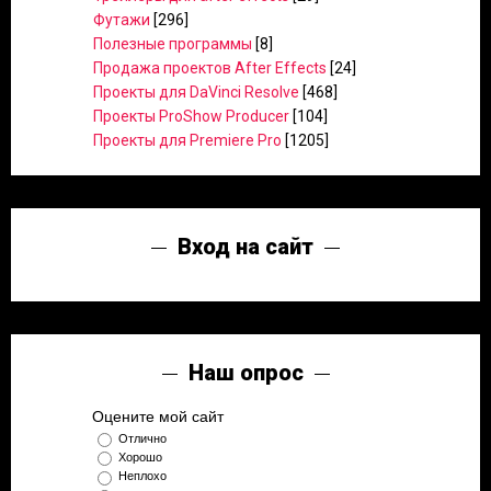
Футажи
[296]
Полезные программы
[8]
Продажа проектов After Effects
[24]
Проекты для DaVinci Resolve
[468]
Проекты ProShow Producer
[104]
Проекты для Premiere Pro
[1205]
Вход на сайт
Наш опрос
Оцените мой сайт
Отлично
Хорошо
Неплохо