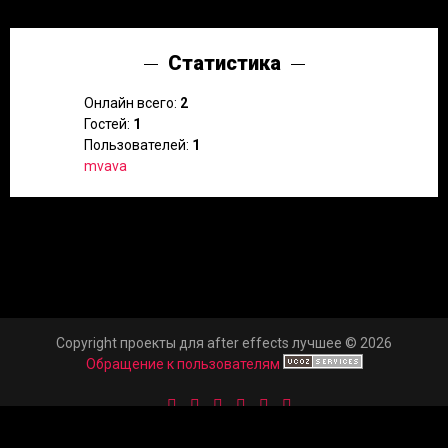
Статистика
Онлайн всего:
2
Гостей:
1
Пользователей:
1
mvava
Copyright проекты для after effects лучшее © 2026
Обращение к пользователям