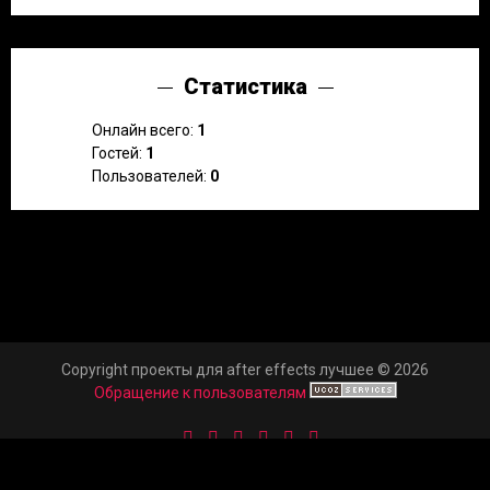
Статистика
Онлайн всего:
1
Гостей:
1
Пользователей:
0
Copyright проекты для after effects лучшее © 2026
Обращение к пользователям