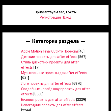
Приветствуем вас
,
Гость
!
Регистрация
|
Вход
Категории раздела
Apple Motion, Final Cut Pro Проекты
[46]
Детские проекты для after effects
[567]
Стиль дискотеки проекты для after
effects
[17]
Музыкальные проекты для after effects
[531]
Лого проекты для after effects
[6970]
Свадебные - слайд шоу проекты для after
effects
[8560]
Бизнес проекты для after effects
[3339]
Новогодние проекты для after effects
[2244]