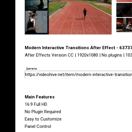
Modern Interactive Transitions After Effect - 6373
After Effects Version CC | 1920x1080 | No plugins | 1
Цитата
https://videohive.net/item/modern-interactive-transiti
Main Features
16:9 Full HD
No Plugin Required
Easy to Customize
Panel Control