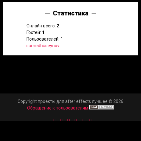
Статистика
Онлайн всего:
2
Гостей:
1
Пользователей:
1
samedhuseynov
Copyright проекты для after effects лучшее © 2026
Обращение к пользователям