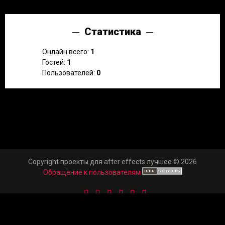
Статистика
Онлайн всего:
1
Гостей:
1
Пользователей:
0
Copyright проекты для after effects лучшее © 2026
Обращение к пользователям