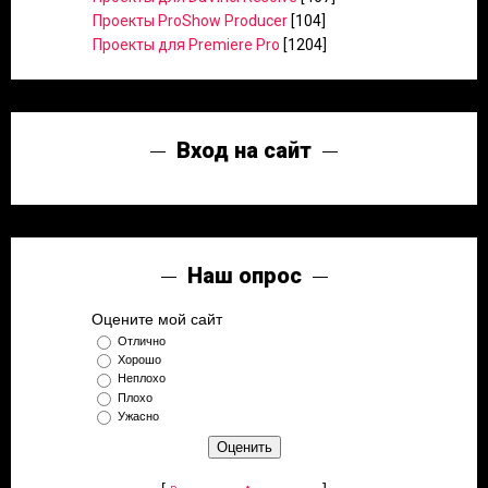
Проекты ProShow Producer
[104]
Проекты для Premiere Pro
[1204]
Вход на сайт
Наш опрос
Оцените мой сайт
Отлично
Хорошо
Неплохо
Плохо
Ужасно
[
·
]