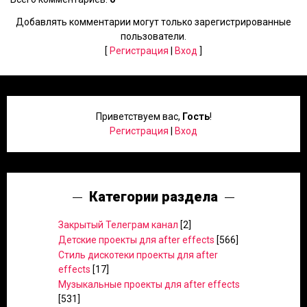
Добавлять комментарии могут только зарегистрированные
пользователи.
[
Регистрация
|
Вход
]
Приветствуем вас
,
Гость
!
Регистрация
|
Вход
Категории раздела
Закрытый Телеграм канал
[2]
Детские проекты для after effects
[566]
Стиль дискотеки проекты для after
effects
[17]
Музыкальные проекты для after effects
[531]