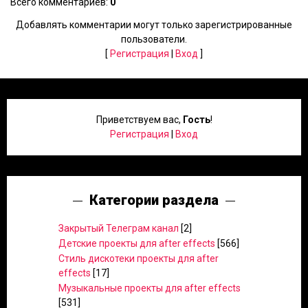
Всего комментариев
:
0
Добавлять комментарии могут только зарегистрированные
пользователи.
[
Регистрация
|
Вход
]
Приветствуем вас
,
Гость
!
Регистрация
|
Вход
Категории раздела
Закрытый Телеграм канал
[2]
Детские проекты для after effects
[566]
Стиль дискотеки проекты для after
effects
[17]
Музыкальные проекты для after effects
[531]